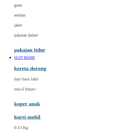
gaun
setelan
jaket
pakaian dalam
pakaian tidur
SLOT RESMI
kereta dorong
bayi baru lahir
usia 6 bulan+
koper anak
kursi mobil
0-13 Kg