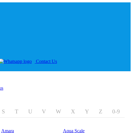
Contact Us
us
S
T
U
V
W
X
Y
Z
0-9
Amara
Aqua Scale