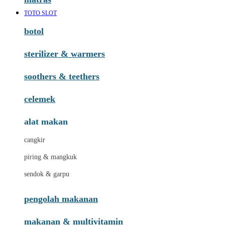
TOTO SLOT
botol
sterilizer & warmers
soothers & teethers
celemek
alat makan
cangkir
piring & mangkuk
sendok & garpu
pengolah makanan
makanan & multivitamin