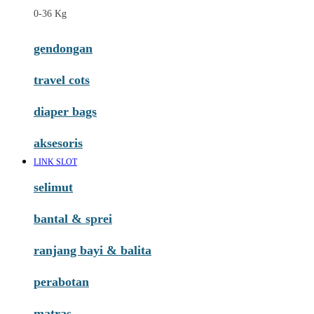
0-36 Kg
gendongan
travel cots
diaper bags
aksesoris
LINK SLOT
selimut
bantal & sprei
ranjang bayi & balita
perabotan
matras